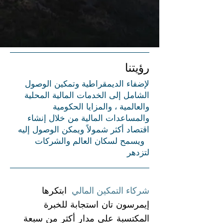
رؤيتنا
لإضفاء الديمقراطية وتمكين الوصول
الشامل إلى الخدمات المالية المحلية
والعالمية ، والمزايا الحكومية
والمساعدات المالية من خلال إنشاء
اقتصاد أكثر شمولاً ويمكن الوصول إليه
ويسمح لسكان العالم والشركات
لتزدهر
شركاء التمكين المالي
ابتكرها
إيمرسون تان استجابة للخبرة
المكتسبة على مدار أكثر من سبعة