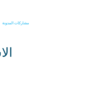
اتصل بنا
مشاركات المدونة
الا