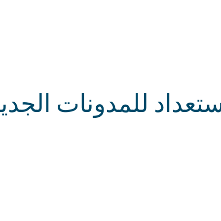
فريق
منتجات
قدرات
الصفحة الرئيسية
م
ستعداد للمدونات الجدي